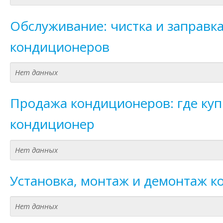
Обслуживание: чистка и заправк
кондиционеров
Нет данных
Продажа кондиционеров: где куп
кондиционер
Нет данных
Установка, монтаж и демонтаж 
Нет данных