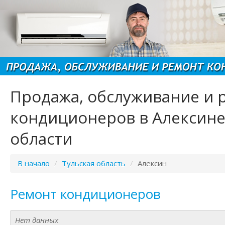
Продажа, обслуживание и 
кондиционеров в Алексине
области
В начало
/
Тульская область
/
Алексин
Ремонт кондиционеров
Нет данных