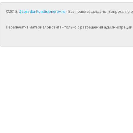
©2013,
Zapravka-Kondicionerov.ru
- Все права защищены. Вопросы по раб
Перепечатка материалов сайта - только с разрешения администрации