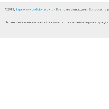
©2013,
Zapravka-Kondicionerov.ru
- Все права защищены. Вопросы по раб
Перепечатка материалов сайта - только с разрешения администрации