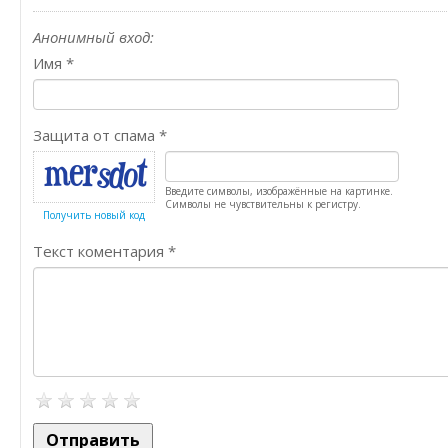
Анонимный вход:
Имя
*
Защита от спама
*
Введите символы, изображённые на картинке.
Символы не чувствительны к регистру.
Получить новый код
Текст коментария
*
Отправить