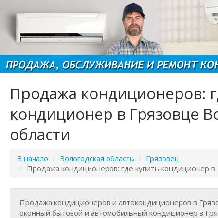
Продажа кондиционеров: г
кондиционер в Грязовце В
области
В начало
/
Вологодская область
/
Грязовец
/
Продажа кондиционеров: где купить кондиционер в
Продажа кондиционеров и автокондиционеров в Грязо
оконный бытовой и автомобильный кондиционер в Гря