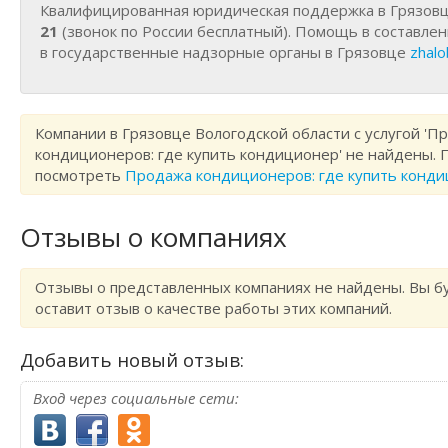
Квалифицированная юридическая поддержка в Грязов
21
(звонок по России бесплатный). Помощь в составле
в государственные надзорные органы в Грязовце
zhalo
Компании в Грязовце Вологодской области с услугой 'П
кондиционеров: где купить кондиционер' не найдены.
посмотреть
Продажа кондиционеров: где купить конди
Отзывы о компаниях
Отзывы о представленных компаниях не найдены. Вы б
оставит отзыв о качестве работы этих компаний.
Добавить новый отзыв:
Вход через социальные сети: