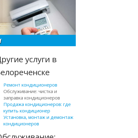
ругие услуги в
Белореченске
Ремонт кондиционеров
Обслуживание: чистка и
заправка кондиционеров
Продажа кондиционеров: где
купить кондиционер
Установка, монтаж и демонтаж
кондиционеров
Обслуживание: