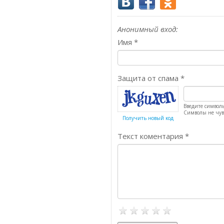
Анонимный вход:
Имя
*
Защита от спама
*
Введите символ
Символы не чув
Получить новый код
Текст коментария
*