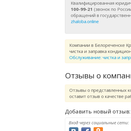
Квалифицированная юридич
100-99-21
(звонок по Росси
обращений в государствен
zhaloba.online
Компании в Белореченске Кр
чистка и заправка кондицио
Обслуживание: чистка и зап
Отзывы о компан
Отзывы о представленных ко
оставит отзыв о качестве ра
Добавить новый отзыв:
Вход через социальные сети: