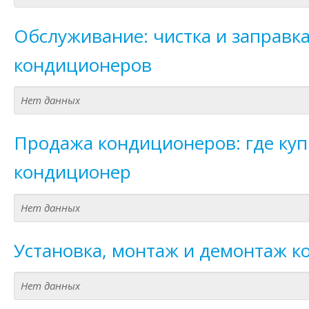
Обслуживание: чистка и заправк
кондиционеров
Нет данных
Продажа кондиционеров: где куп
кондиционер
Нет данных
Установка, монтаж и демонтаж 
Нет данных