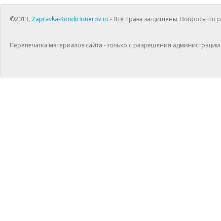
©2013,
Zapravka-Kondicionerov.ru
- Все права защищены. Вопросы по раб
Перепечатка материалов сайта - только с разрешения администрации