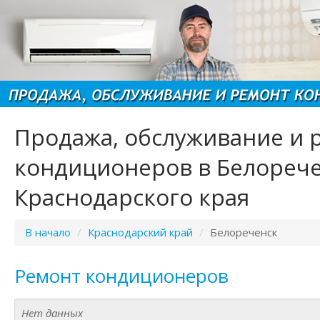
Продажа, обслуживание и 
кондиционеров в Белореч
Краснодарского края
В начало
/
Краснодарский край
/
Белореченск
Ремонт кондиционеров
Нет данных